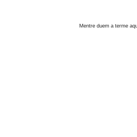
Mentre duem a terme aque